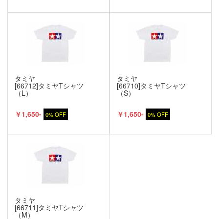
タミヤ
タミヤ
[66712]タミヤTシャツ
[66710]タミヤTシャツ
（L）
（S）
￥1,650-
￥1,650-
0% OFF
0% OFF
タミヤ
[66711]タミヤTシャツ
（M）