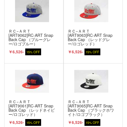
ＲＣ−ＡＲＴ
ＲＣ−ＡＲＴ
[ART9062]RC-ART Snap
[ART9063]RC-ART Snap
Back Cap （ブルーグレ
Back Cap （レッドグレ
ー/ロゴブルー）
ー/ロゴレッド）
￥6,526-
￥6,526-
15% OFF
15% OFF
ＲＣ−ＡＲＴ
ＲＣ−ＡＲＴ
[ART9061]RC-ART Snap
[ART9065]RC-ART Snap
Back Cap （レッドネイビ
Back Cap （ブラックホワ
ー/ロゴレッド）
イト/ロゴブラック）
￥6,526-
￥6,526-
15% OFF
15% OFF