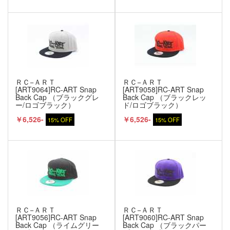
ＲＣ−ＡＲＴ
ＲＣ−ＡＲＴ
[ART9064]RC-ART Snap
[ART9058]RC-ART Snap
Back Cap （ブラックグレ
Back Cap （ブラックレッ
ー/ロゴブラック）
ド/ロゴブラック）
￥6,526-
￥6,526-
15% OFF
15% OFF
ＲＣ−ＡＲＴ
ＲＣ−ＡＲＴ
[ART9056]RC-ART Snap
[ART9060]RC-ART Snap
Back Cap （ライムグリー
Back Cap （ブラックパー