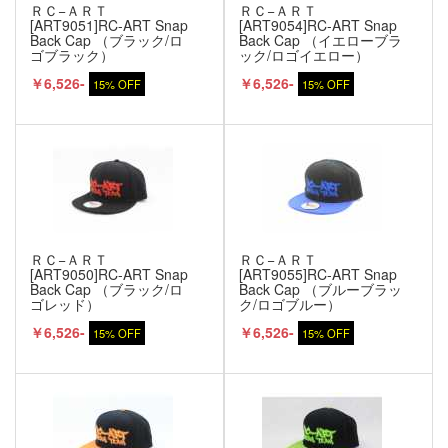
ＲＣ−ＡＲＴ
ＲＣ−ＡＲＴ
[ART9051]RC-ART Snap
[ART9054]RC-ART Snap
Back Cap （ブラック/ロ
Back Cap （イエローブラ
ゴブラック）
ック/ロゴイエロー）
￥6,526-
￥6,526-
15% OFF
15% OFF
ＲＣ−ＡＲＴ
ＲＣ−ＡＲＴ
[ART9050]RC-ART Snap
[ART9055]RC-ART Snap
Back Cap （ブラック/ロ
Back Cap （ブルーブラッ
ゴレッド）
ク/ロゴブルー）
￥6,526-
￥6,526-
15% OFF
15% OFF