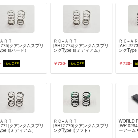
−ＡＲＴ
ＲＣ−ＡＲＴ
ＲＣ−Ａ
T2775]クアンタムスプリ
[ART2774]クアンタムスプリ
[ART2
ype s(ハード）
ングType s(ミディアム）
ングType
-
￥720-
￥720-
16% OFF
16% OFF
1
−ＡＲＴ
ＲＣ−ＡＲＴ
WORLD 
T2771]クアンタムスプリ
[ART2770]クアンタムスプリ
[WP-02
ype i(ミディアム）
ングType i(ソフト）
ーアーム 