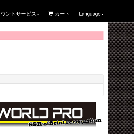
ウントサービス
カート
Language