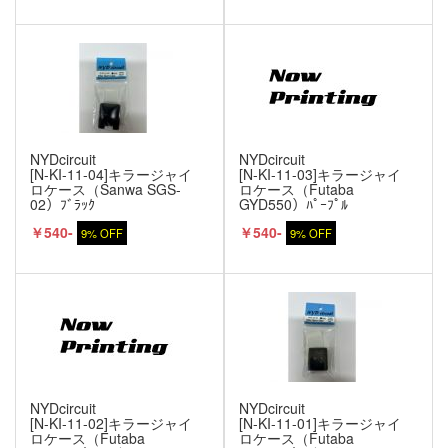
NYDcircuit
NYDcircuit
[N-KI-11-04]キラージャイ
[N-KI-11-03]キラージャイ
ロケース（Sanwa SGS-
ロケース（Futaba
02）ﾌﾞﾗｯｸ
GYD550）ﾊﾟｰﾌﾟﾙ
￥540-
￥540-
9% OFF
9% OFF
NYDcircuit
NYDcircuit
[N-KI-11-02]キラージャイ
[N-KI-11-01]キラージャイ
ロケース（Futaba
ロケース（Futaba