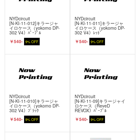
NYDcircuit
NYDcircuit
[N-KI-11-012]キラージャ
[N-KI-11-011]キラージャ
イロケース（yokomo DP-
イロケース（yokomo DP-
302 V4）ﾊﾟｰﾌﾟﾙ
302 V4）ﾚｯﾄﾞ
￥540-
￥540-
9% OFF
9% OFF
NYDcircuit
NYDcircuit
[N-KI-11-010]キラージャ
[N-KI-11-09]キラージャイ
イロケース（yokomo DP-
ロケース（ReveD
302 V4）ﾌﾞﾗｯｸ
REVOX）ﾊﾟｰﾌﾟﾙ
￥540-
￥540-
9% OFF
9% OFF