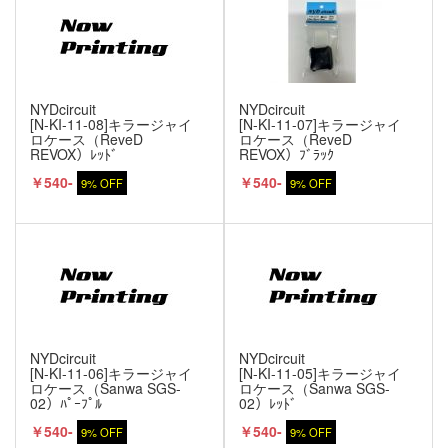
NYDcircuit
NYDcircuit
[N-KI-11-08]キラージャイ
[N-KI-11-07]キラージャイ
ロケース（ReveD
ロケース（ReveD
REVOX）ﾚｯﾄﾞ
REVOX）ﾌﾞﾗｯｸ
￥540-
￥540-
9% OFF
9% OFF
NYDcircuit
NYDcircuit
[N-KI-11-06]キラージャイ
[N-KI-11-05]キラージャイ
ロケース（Sanwa SGS-
ロケース（Sanwa SGS-
02）ﾊﾟｰﾌﾟﾙ
02）ﾚｯﾄﾞ
￥540-
￥540-
9% OFF
9% OFF