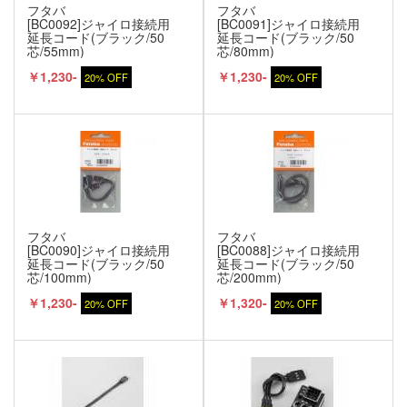
フタバ
フタバ
[BC0092]ジャイロ接続用
[BC0091]ジャイロ接続用
延長コード(ブラック/50
延長コード(ブラック/50
芯/55mm)
芯/80mm)
￥1,230-
￥1,230-
20% OFF
20% OFF
フタバ
フタバ
[BC0090]ジャイロ接続用
[BC0088]ジャイロ接続用
延長コード(ブラック/50
延長コード(ブラック/50
芯/100mm)
芯/200mm)
￥1,230-
￥1,320-
20% OFF
20% OFF