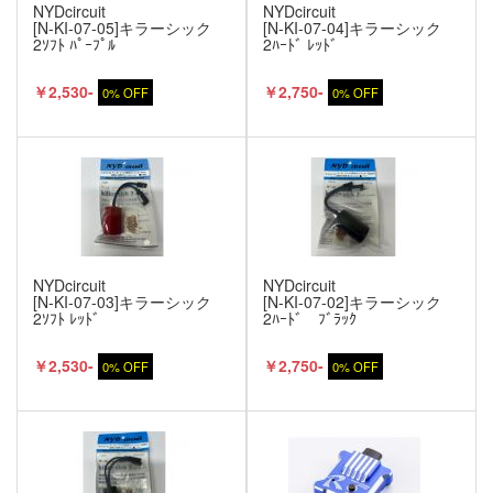
NYDcircuit
NYDcircuit
[N-KI-07-05]キラーシック
[N-KI-07-04]キラーシック
2ｿﾌﾄ ﾊﾟｰﾌﾟﾙ
2ﾊｰﾄﾞ ﾚｯﾄﾞ
￥2,530-
￥2,750-
0% OFF
0% OFF
NYDcircuit
NYDcircuit
[N-KI-07-03]キラーシック
[N-KI-07-02]キラーシック
2ｿﾌﾄ ﾚｯﾄﾞ
2ﾊｰﾄﾞ ﾌﾞﾗｯｸ
￥2,530-
￥2,750-
0% OFF
0% OFF