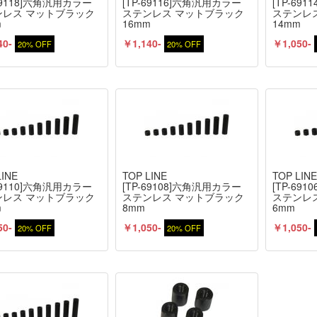
-69118]六角汎用カラー
[TP-69116]六角汎用カラー
[TP-69
ンレス マットブラック
ステンレス マットブラック
ステンレ
m
16mm
14mm
40-
￥1,140-
￥1,050-
20% OFF
20% OFF
LINE
TOP LINE
TOP LIN
-69110]六角汎用カラー
[TP-69108]六角汎用カラー
[TP-69
ンレス マットブラック
ステンレス マットブラック
ステンレ
m
8mm
6mm
50-
￥1,050-
￥1,050-
20% OFF
20% OFF