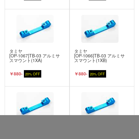
タミヤ
タミヤ
[OP-1067]TB-03 アルミサ
[OP-1066]TB-03 アルミサ
スマウント(1XA)
スマウント(1XB)
￥880-
￥880-
20% OFF
20% OFF
タミヤ
タミヤ
[OP-1065]TB-03 アルミサ
[OP-1064]TB-03 アルミサ
スマウント(1XC)
スマウント(1XD)