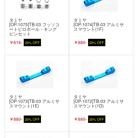
タミヤ
タミヤ
[OP-1075]TB-03 フッソコ
[OP-1074]TB-03 アルミサ
ートピロボール・キング
スマウント(1F)
ピンセット
￥616-
￥880-
20% OFF
20% OFF
タミヤ
タミヤ
[OP-1073]TB-03 アルミサ
[OP-1072]TB-03 アルミサ
スマウント(1E)
スマウント(1D)
￥880-
￥880-
20% OFF
20% OFF