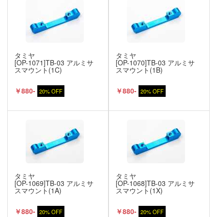
タミヤ
タミヤ
[OP-1071]TB-03 アルミサ
[OP-1070]TB-03 アルミサ
スマウント(1C)
スマウント(1B)
￥880-
￥880-
20% OFF
20% OFF
タミヤ
タミヤ
[OP-1069]TB-03 アルミサ
[OP-1068]TB-03 アルミサ
スマウント(1A)
スマウント(1X)
￥880-
￥880-
20% OFF
20% OFF