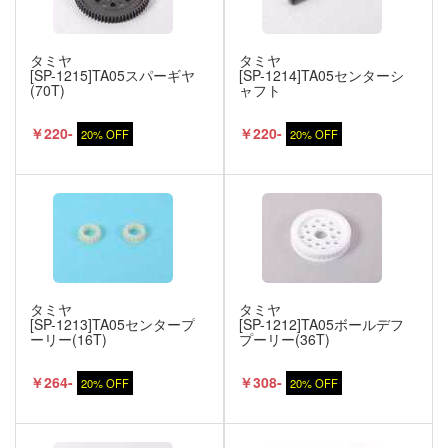
タミヤ
タミヤ
[SP-1215]TA05スパーギヤ
[SP-1214]TA05センターシ
(70T)
ャフト
￥220-
￥220-
20% OFF
20% OFF
タミヤ
タミヤ
[SP-1213]TA05センタープ
[SP-1212]TA05ボールデフ
ーリー(16T)
プーリー(36T)
￥264-
￥308-
20% OFF
20% OFF