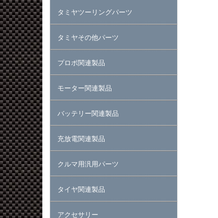
タミヤツーリングパーツ
タミヤその他パーツ
プロポ関連製品
モーター関連製品
バッテリー関連製品
充放電関連製品
クルマ用汎用パーツ
タイヤ関連製品
アクセサリー