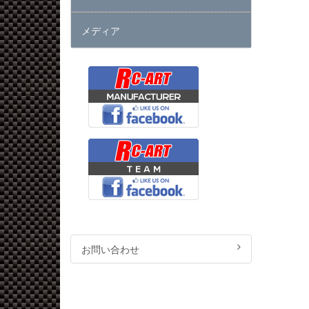
メディア
お問い合わせ