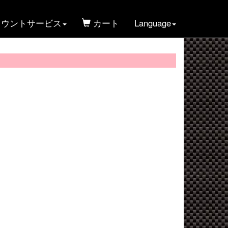
ウントサービス
カート
Language