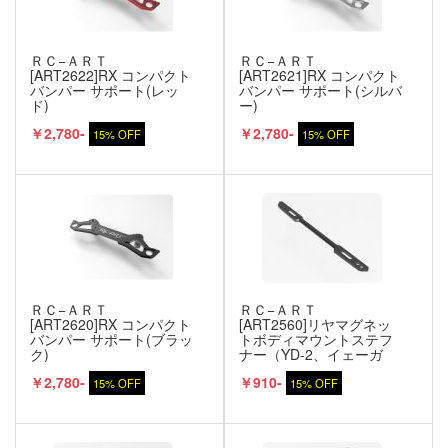
ＲＣ−ＡＲＴ
ＲＣ−ＡＲＴ
[ART2622]RX コンパクト
[ART2621]RX コンパクト
バンパー サポート(レッ
バンパー サポート(シルバ
ド)
ー)
￥2,780-
￥2,780-
15% OFF
15% OFF
ＲＣ−ＡＲＴ
ＲＣ−ＡＲＴ
[ART2620]RX コンパクト
[ART2560]リヤマグネッ
バンパー サポート(ブラッ
トボディマウントステフ
ク)
ナー（YD-2、イェーガ
ー）
￥2,780-
￥910-
15% OFF
15% OFF