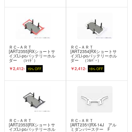
ＲＣ−ＡＲＴ
ＲＣ−ＡＲＴ
[ART2355]RXショートサ
[ART2354]RXショートサ
イズLi-poバッテリーホル
イズLi-poバッテリーホル
ダー （ﾚｯﾄﾞ）
ダー （ｼﾙﾊﾞｰ）
￥2,412-
￥2,412-
15% OFF
15% OFF
ＲＣ−ＡＲＴ
ＲＣ−ＡＲＴ
[ART2353]RXショートサ
[ART2351]RX-14J アル
イズLi-poバッテリーホル
ミダンパーステー F