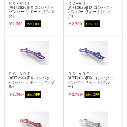
ＲＣ−ＡＲＴ
ＲＣ−ＡＲＴ
[ART2626]RX コンパクト
[ART2625]RX コンパクト
バンパー サポート(ガンメ
バンパー サポート(ピン
タ)
ク)
￥2,780-
￥2,780-
15% OFF
15% OFF
ＲＣ−ＡＲＴ
ＲＣ−ＡＲＴ
[ART2624]RX コンパクト
[ART2623]RX コンパクト
バンパー サポート(パープ
バンパー サポート(ブル
ル)
ー)
￥2,780-
￥2,780-
15% OFF
15% OFF