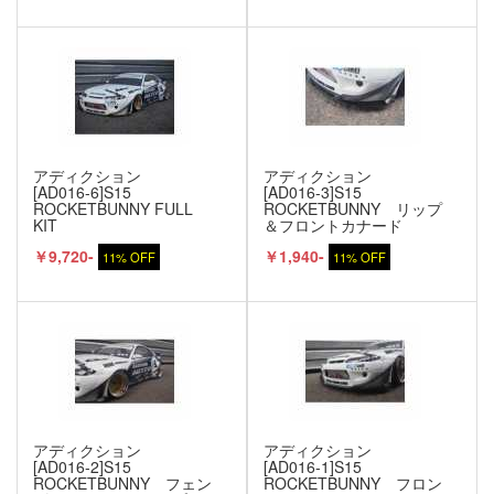
アディクション
アディクション
[AD016-6]S15
[AD016-3]S15
ROCKETBUNNY FULL
ROCKETBUNNY リップ
KIT
＆フロントカナード
￥9,720-
￥1,940-
11% OFF
11% OFF
アディクション
アディクション
[AD016-2]S15
[AD016-1]S15
ROCKETBUNNY フェン
ROCKETBUNNY フロン